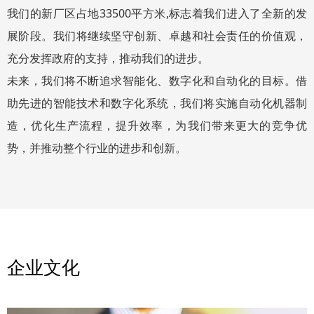
我们的新厂区占地33500平方米,标志着我们进入了全新的发
展阶段。我们将继续坚守创新、卓越和社会责任的价值观，
充分发挥政府的支持，推动我们的进步。
未来，我们将不断追求智能化、数字化和自动化的目标。借
助先进的智能技术和数字化系统，我们将实施自动化机器制
造，优化生产流程，提升效率，为我们带来更大的竞争优
势，并推动整个行业的进步和创新。
企业文化