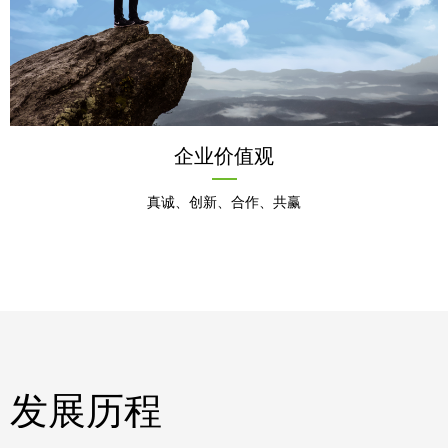
企业价值观
真诚、创新、合作、共赢
发展历程