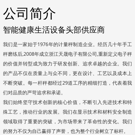
公司简介
智能健康生活设备头部供应商
我们是一家始于1976年的计量秤制造企业。经历几十年手工
秤磨练后,2008年成立浙江天晟电子有限公司,重新定义电子秤
的价值并转型成为致力于研发创新、追求卓越的企业。我们
的产品不仅在质量上与众不同，更在设计、工艺以及成本上
不断突破。每一杆秤都经过29道工序的精细打造，代表着我
们对品质的严苛追求和承诺。
我们始终坚守技术创新的核心价值，不断引入先进技术和特
殊工艺，推动行业的发展。我们在显示技术和材料安全制造
领域取得了重要的突破，为市场带来了革命性的变化。我们
的努力不仅为自己赢得了声誉，也为整个行业树立了标杆。