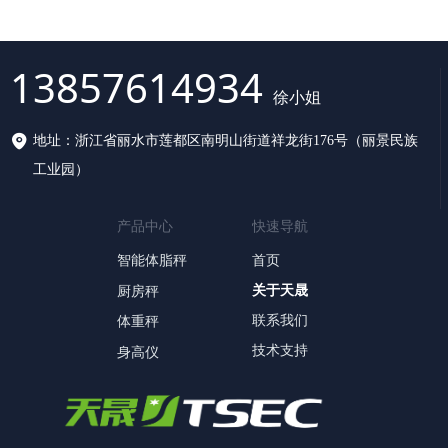
13857614934
徐小姐
地址：
浙江省丽水市莲都区南明山街道祥龙街176号（丽景民族
工业园）
产品中心
快速导航
智能体脂秤
首页
关于天晟
厨房秤
联系我们
体重秤
技术支持
身高仪