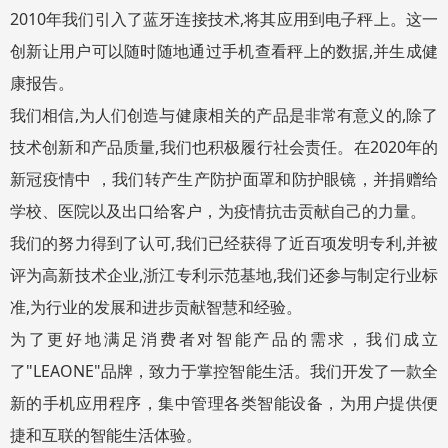
2010年我们引入了蓝牙连接技术,将其应用到电子秤上。这一
创新让用户可以随时随地通过手机查看秤上的数据,并生成健
康报告。
我们相信,为人们创造与健康相关的产品是非常有意义的,除了
技术创新和产品质量,我们也积极履行社会责任。在2020年的
新冠疫情中 ，我们转产生产防护面罩和防护眼镜，并捐赠给
学校、医院以及出口给客户，为疫情抗击贡献自己的力量。
我们的努力得到了认可,我们已经获得了近百项发明专利,并被
评为高新技术企业,浙江专利示范基地,我们还参与制定行业标
准,为行业的发展和进步贡献智慧和经验。
为了更好地满足消费者对智能产品的需求，我们成立
了"LEAONE"品牌，致力于掌控智能生活。我们开发了一款全
新的手机应用程序，集中管理各类智能设备，为用户提供便
捷和互联的智能生活体验。