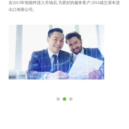
在2013年智能秤进入市场后,为更好的服务客户,2014成立浙本进
出口有限公司。