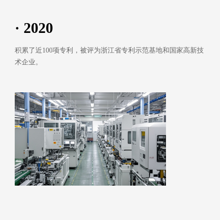
· 2020
积累了近100项专利，被评为浙江省专利示范基地和国家高新技
术企业。