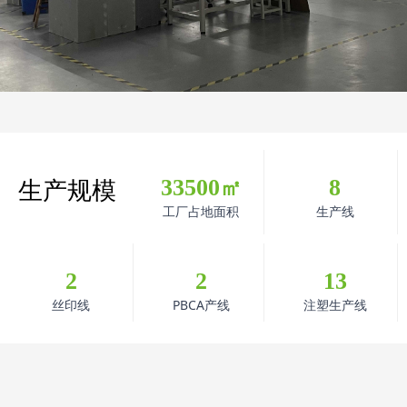
生产规模
33500
8
㎡
工厂占地面积
生产线
2
2
13
丝印线
PBCA产线
注塑生产线