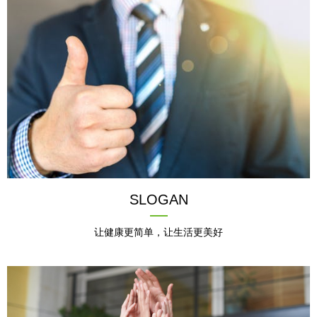
SLOGAN
让健康更简单，让生活更美好