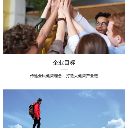
企业目标
传递全民健康理念，打造大健康产业链